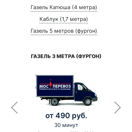
Газель Катюша (4 метра)
Каблук (1,7 метра)
Газель 5 метров (фургон)
ГАЗЕЛЬ 3 МЕТРА (ФУРГОН)
от 490 руб.
30 минут