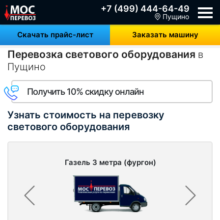
+7 (499) 444-64-49
Пущино
Скачать прайс-лист
Заказать машину
Перевозка светового оборудования
в
Пущино
Получить 10% скидку онлайн
Узнать стоимость на перевозку
светового оборудования
Газель 3 метра (фургон)