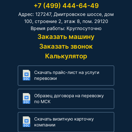
+7 (499) 444-64-49
Адрес: 127247, Дмитровское шоссе, дом
100, строение 2, этаж 8, пом. 29120
Время работы: Круглосуточно
Заказать машину
Заказать звонок
Калькулятор
Скачать прайс-лист на услуги
перевозки
Образец договора на перевозку
по МСК
Скачать визитную карточку
компании