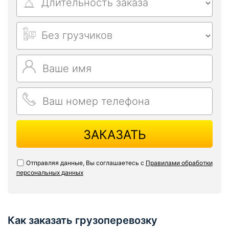
ЗАКАЗАТЬ
Отправляя данные, Вы соглашаетесь с
Правилами обработки
персональных данных
Как заказать грузоперевозку