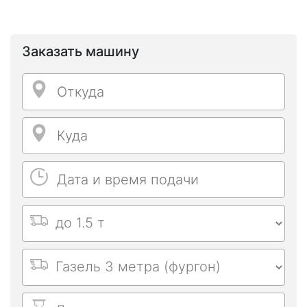
Заказать машину