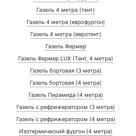
Газель 4 метра (тент)
Газель 4 метра (еврофургон)
Газель 4 метра (евротент)
Газель Фермер
Газель Фермер LUX (Тент, 4 метра)
Газель бортовая (3 метра)
Газель бортовая (4 метра)
Газель Пирамида (4 метра)
Газель с рефрижератором (3 метра)
Газель с рефрижератором (4 метра)
Изотермический фургон (4 метра)