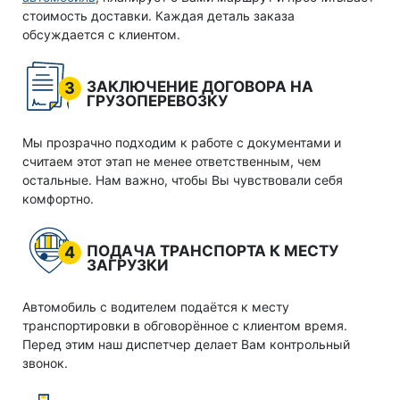
стоимость доставки. Каждая деталь заказа
обсуждается с клиентом.
ЗАКЛЮЧЕНИЕ ДОГОВОРА НА
3
ГРУЗОПЕРЕВОЗКУ
Мы прозрачно подходим к работе с документами и
считаем этот этап не менее ответственным, чем
остальные. Нам важно, чтобы Вы чувствовали себя
комфортно.
ПОДАЧА ТРАНСПОРТА К МЕСТУ
4
ЗАГРУЗКИ
Автомобиль с водителем подаётся к месту
транспортировки в обговорённое с клиентом время.
Перед этим наш диспетчер делает Вам контрольный
звонок.