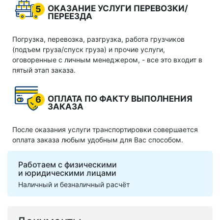
ОКАЗАНИЕ УСЛУГИ ПЕРЕВОЗКИ/
5
ПЕРЕЕЗДА
Погрузка, перевозка, разгрузка, работа грузчиков
(подъем груза/спуск груза) и прочие услуги,
оговоренные с личным менеджером, - все это входит в
пятый этап заказа.
ОПЛАТА ПО ФАКТУ ВЫПОЛНЕНИЯ
6
ЗАКАЗА
После оказания услуги транспортировки совершается
оплата заказа любым удобным для Вас способом.
Работаем с физическими
и юридическими лицами
Наличный и безналичный расчёт