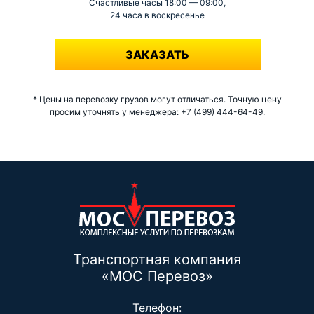
Счастливые часы 18:00 — 09:00,
24 часа в воскресенье
-
ЗАКАЗАТЬ
* Цены на перевозку грузов могут отличаться. Точную цену
просим уточнять у менеджера: +7 (499) 444-64-49.
Транспортная компания
«МОС Перевоз»
Телефон: