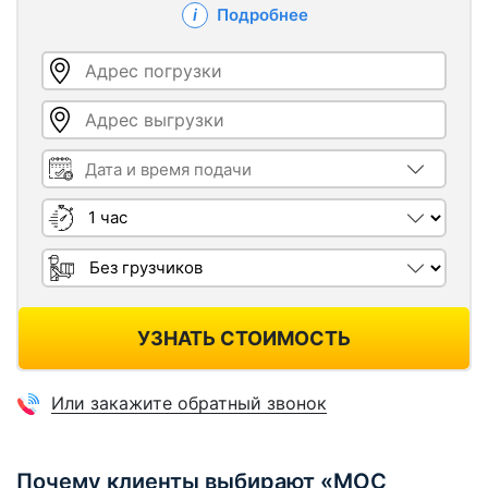
Подробнее
Адрес погрузки
Адрес выгрузки
Дата и время подачи
Длительность
Грузчики
УЗНАТЬ СТОИМОСТЬ
Или закажите обратный звонок
Почему клиенты выбирают «МОС