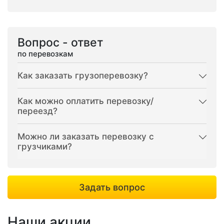
Вопрос - ответ
по перевозкам
Как заказать грузоперевозку?
Как можно оплатить перевозку/
переезд?
Можно ли заказать перевозку с
грузчиками?
Задать вопрос
Наши акции