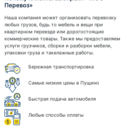
Перевоз»
Наша компания может организовать перевозку
любых грузов, будь то мебель и вещи при
квартирном переезде или дорогостоящие
коммерческие товары. Также мы предоставляем
услуги грузчиков, сборки и разборки мебели,
упаковки груза и такелажные работы.
Бережная транспортировка
Самые низкие цены в Пущино
Быстрая подача автомобиля
Любые способы оплаты