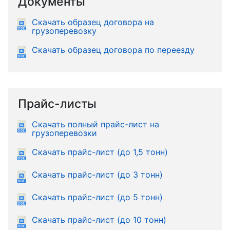
Документы
Скачать образец договора на
грузоперевозку
Скачать образец договора по переезду
Прайс-листы
Скачать полный прайс-лист на
грузоперевозки
Скачать прайс-лист (до 1,5 тонн)
Скачать прайс-лист (до 3 тонн)
Скачать прайс-лист (до 5 тонн)
Скачать прайс-лист (до 10 тонн)