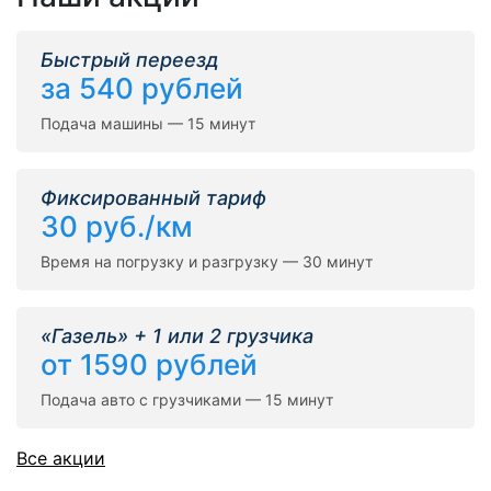
Быстрый переезд
за 540 рублей
Подача машины — 15 минут
Фиксированный тариф
30 руб./км
Время на погрузку и разгрузку — 30 минут
«Газель» + 1 или 2 грузчика
от 1590 рублей
Подача авто с грузчиками — 15 минут
Все акции