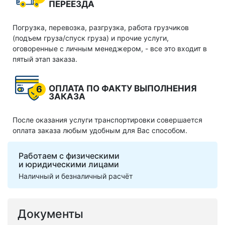
ПЕРЕЕЗДА
Погрузка, перевозка, разгрузка, работа грузчиков
(подъем груза/спуск груза) и прочие услуги,
оговоренные с личным менеджером, - все это входит в
пятый этап заказа.
ОПЛАТА ПО ФАКТУ ВЫПОЛНЕНИЯ
6
ЗАКАЗА
После оказания услуги транспортировки совершается
оплата заказа любым удобным для Вас способом.
Работаем с физическими
и юридическими лицами
Наличный и безналичный расчёт
Документы