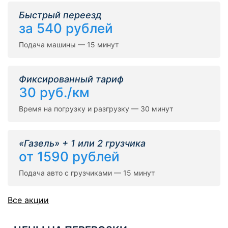
Быстрый переезд
за 540 рублей
Подача машины — 15 минут
Фиксированный тариф
30 руб./км
Время на погрузку и разгрузку — 30 минут
«Газель» + 1 или 2 грузчика
от 1590 рублей
Подача авто с грузчиками — 15 минут
Все акции