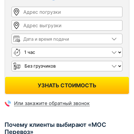
Адрес погрузки
Адрес выгрузки
Дата и время подачи
Длительность
Грузчики
УЗНАТЬ СТОИМОСТЬ
Или закажите обратный звонок
Почему клиенты выбирают «МОС
Перевоз»