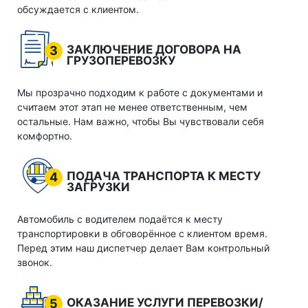
обсуждается с клиентом.
ЗАКЛЮЧЕНИЕ ДОГОВОРА НА
3
ГРУЗОПЕРЕВОЗКУ
Мы прозрачно подходим к работе с документами и
считаем этот этап не менее ответственным, чем
остальные. Нам важно, чтобы Вы чувствовали себя
комфортно.
ПОДАЧА ТРАНСПОРТА К МЕСТУ
4
ЗАГРУЗКИ
Автомобиль с водителем подаётся к месту
транспортировки в обговорённое с клиентом время.
Перед этим наш диспетчер делает Вам контрольный
звонок.
ОКАЗАНИЕ УСЛУГИ ПЕРЕВОЗКИ/
5