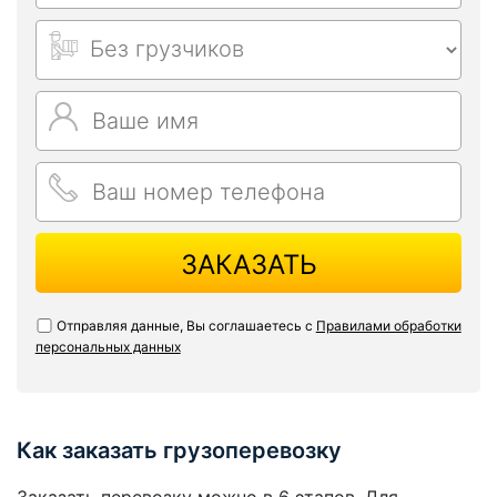
ЗАКАЗАТЬ
Отправляя данные, Вы соглашаетесь с
Правилами обработки
персональных данных
Как заказать грузоперевозку