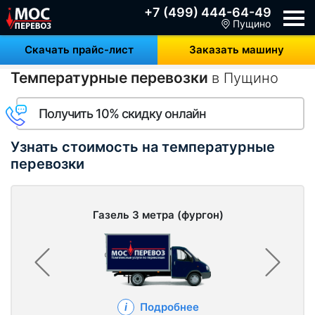
+7 (499) 444-64-49
Пущино
Скачать прайс-лист
Заказать машину
Температурные перевозки
в Пущино
Получить 10% скидку онлайн
Узнать стоимость на температурные
перевозки
Газель 3 метра (фургон)
Подробнее