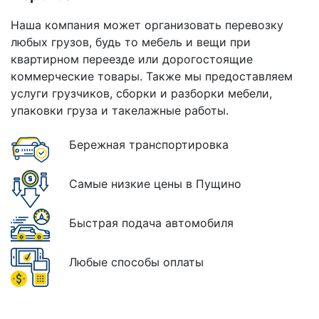
Наша компания может организовать перевозку
любых грузов, будь то мебель и вещи при
квартирном переезде или дорогостоящие
коммерческие товары. Также мы предоставляем
услуги грузчиков, сборки и разборки мебели,
упаковки груза и такелажные работы.
Бережная транспортировка
Самые низкие цены в Пущино
Быстрая подача автомобиля
Любые способы оплаты