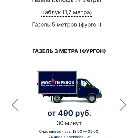
Каблук (1,7 метра)
Газель 5 метров (фургон)
ГАЗЕЛЬ 3 МЕТРА (ФУРГОН)
от 490 руб.
30 минут
Счастливые часы 18:00 — 09:00,
24 часа в воскресенье