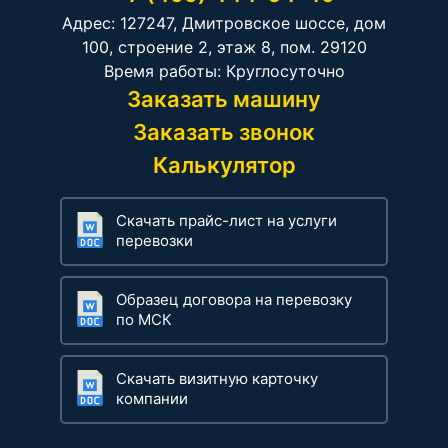
Адрес: 127247, Дмитровское шоссе, дом
100, строение 2, этаж 8, пом. 29120
Время работы: Круглосуточно
Заказать машину
Заказать звонок
Калькулятор
Скачать прайс-лист на услуги
перевозки
Образец договора на перевозку
по МСК
Скачать визитную карточку
компании