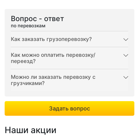
Вопрос - ответ
по перевозкам
Как заказать грузоперевозку?
Как можно оплатить перевозку/
переезд?
Можно ли заказать перевозку с
грузчиками?
Задать вопрос
Наши акции