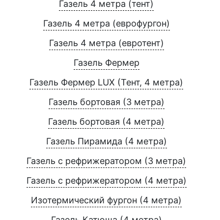
Газель 4 метра (тент)
Газель 4 метра (еврофургон)
Газель 4 метра (евротент)
Газель Фермер
Газель Фермер LUX (Тент, 4 метра)
Газель бортовая (3 метра)
Газель бортовая (4 метра)
Газель Пирамида (4 метра)
Газель с рефрижератором (3 метра)
Газель с рефрижератором (4 метра)
Изотермический фургон (4 метра)
Газель Катюша (4 метра)