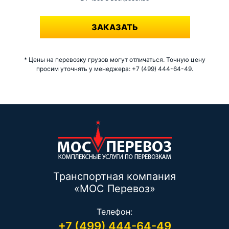
-
ЗАКАЗАТЬ
* Цены на перевозку грузов могут отличаться. Точную цену
просим уточнять у менеджера: +7 (499) 444-64-49.
Транспортная компания
«МОС Перевоз»
Телефон:
+7 (499) 444-64-49