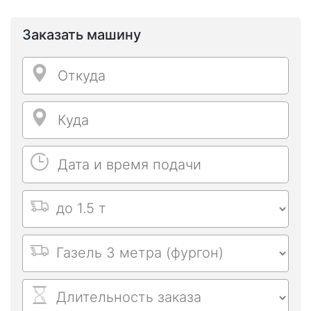
Заказать машину