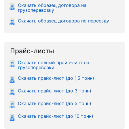
Скачать образец договора на
грузоперевозку
Скачать образец договора по переезду
Прайс-листы
Скачать полный прайс-лист на
грузоперевозки
Скачать прайс-лист (до 1,5 тонн)
Скачать прайс-лист (до 3 тонн)
Скачать прайс-лист (до 5 тонн)
Скачать прайс-лист (до 10 тонн)