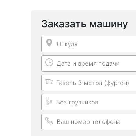
Заказать машину
Откуда
Откуда
Дата и время подачи
Дата и время подачи
Выбрать машину
Длительность заказа
Ваш номер телефона
Ваш номер