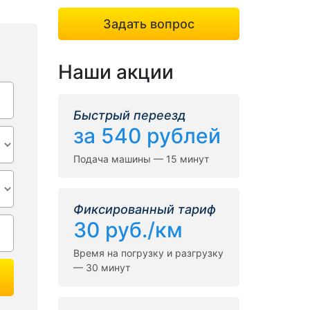
Задать вопрос
Наши акции
Быстрый переезд
за 540 рублей
Подача машины — 15 минут
Фиксированный тариф
30 руб./км
Время на погрузку и разгрузку
— 30 минут