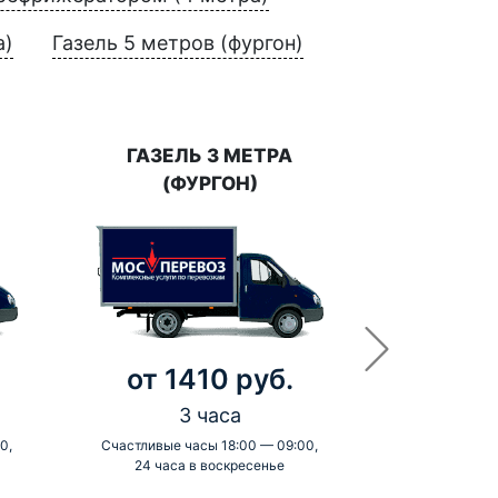
а)
Газель 5 метров (фургон)
ГАЗЕЛЬ 3 МЕТРА
(ФУРГОН)
от 1410 руб.
3 часа
0,
Счастливые часы 18:00 — 09:00,
24 часа в воскресенье
-