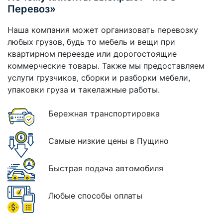
Перевоз»
Наша компания может организовать перевозку
любых грузов, будь то мебель и вещи при
квартирном переезде или дорогостоящие
коммерческие товары. Также мы предоставляем
услуги грузчиков, сборки и разборки мебели,
упаковки груза и такелажные работы.
Бережная транспортировка
Самые низкие цены в Пущино
Быстрая подача автомобиля
Любые способы оплаты