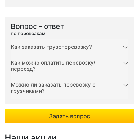
Вопрос - ответ
по перевозкам
Как заказать грузоперевозку?
Как можно оплатить перевозку/
переезд?
Можно ли заказать перевозку с
грузчиками?
Задать вопрос
Наши акции