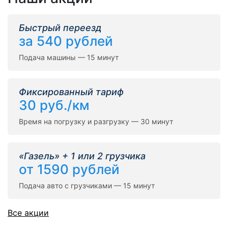
Быстрый переезд
за 540 рублей
Подача машины — 15 минут
Фиксированный тариф
30 руб./км
Время на погрузку и разгрузку — 30 минут
«Газель» + 1 или 2 грузчика
от 1590 рублей
Подача авто с грузчиками — 15 минут
Все акции