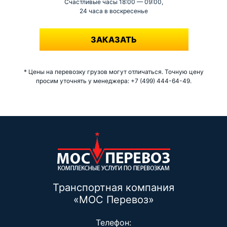
Счастливые часы 18:00 — 09:00,
24 часа в воскресенье
-
ЗАКАЗАТЬ
* Цены на перевозку грузов могут отличаться. Точную цену
просим уточнять у менеджера: +7 (499) 444-64-49.
Транспортная компания
«МОС Перевоз»
Телефон: