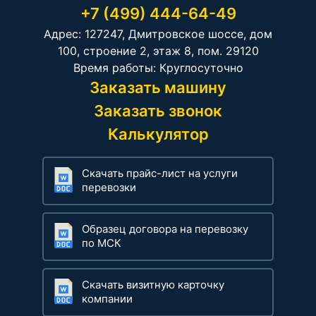
+7 (499) 444-64-49
Адрес: 127247, Дмитровское шоссе, дом
100, строение 2, этаж 8, пом. 29120
Время работы: Круглосуточно
Заказать машину
Заказать звонок
Калькулятор
Скачать прайс-лист на услуги
перевозки
Образец договора на перевозку
по МСК
Скачать визитную карточку
компании