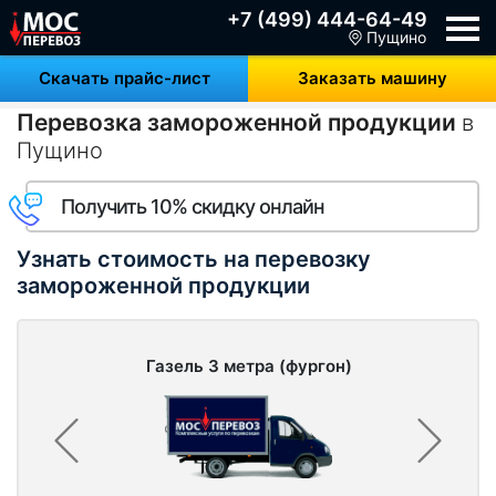
+7 (499) 444-64-49
Пущино
Скачать прайс-лист
Заказать машину
Перевозка замороженной продукции
в
Пущино
Получить 10% скидку онлайн
Узнать стоимость на перевозку
замороженной продукции
Газель 3 метра (фургон)