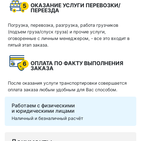
ОКАЗАНИЕ УСЛУГИ ПЕРЕВОЗКИ/
5
ПЕРЕЕЗДА
Погрузка, перевозка, разгрузка, работа грузчиков
(подъем груза/спуск груза) и прочие услуги,
оговоренные с личным менеджером, - все это входит в
пятый этап заказа.
ОПЛАТА ПО ФАКТУ ВЫПОЛНЕНИЯ
6
ЗАКАЗА
После оказания услуги транспортировки совершается
оплата заказа любым удобным для Вас способом.
Работаем с физическими
и юридическими лицами
Наличный и безналичный расчёт