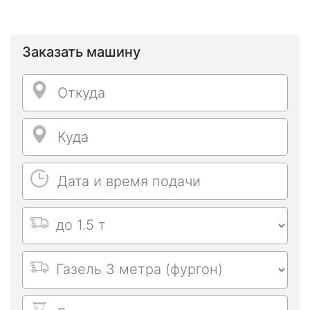
Заказать машину