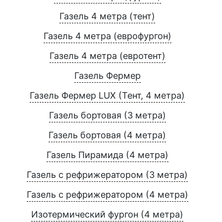
Газель 4 метра (тент)
Газель 4 метра (еврофургон)
Газель 4 метра (евротент)
Газель Фермер
Газель Фермер LUX (Тент, 4 метра)
Газель бортовая (3 метра)
Газель бортовая (4 метра)
Газель Пирамида (4 метра)
Газель с рефрижератором (3 метра)
Газель с рефрижератором (4 метра)
Изотермический фургон (4 метра)