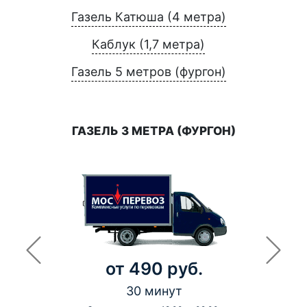
Газель Катюша (4 метра)
Каблук (1,7 метра)
Газель 5 метров (фургон)
ГАЗЕЛЬ 3 МЕТРА (ФУРГОН)
от 490 руб.
30 минут