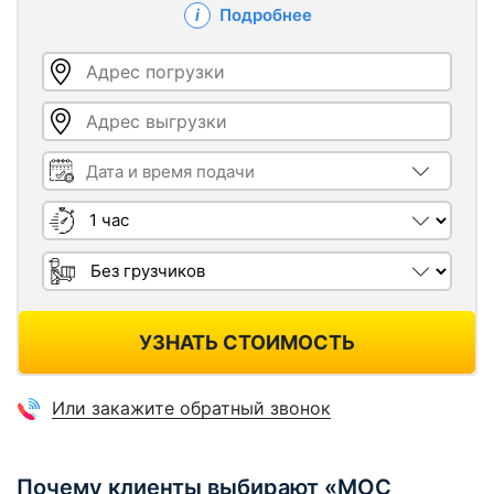
Подробнее
Адрес погрузки
Адрес выгрузки
Дата и время подачи
Длительность
Грузчики
УЗНАТЬ СТОИМОСТЬ
Или закажите обратный звонок
Почему клиенты выбирают «МОС