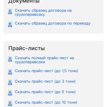
Документы
Скачать образец договора на
грузоперевозку
Скачать образец договора по переезду
Прайс-листы
Скачать полный прайс-лист на
грузоперевозки
Скачать прайс-лист (до 1,5 тонн)
Скачать прайс-лист (до 3 тонн)
Скачать прайс-лист (до 5 тонн)
Скачать прайс-лист (до 10 тонн)