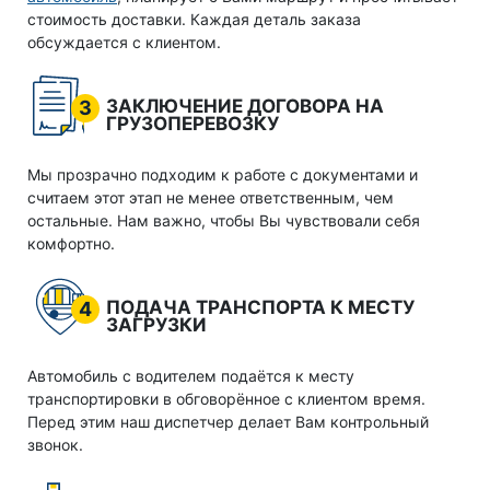
стоимость доставки. Каждая деталь заказа
обсуждается с клиентом.
ЗАКЛЮЧЕНИЕ ДОГОВОРА НА
3
ГРУЗОПЕРЕВОЗКУ
Мы прозрачно подходим к работе с документами и
считаем этот этап не менее ответственным, чем
остальные. Нам важно, чтобы Вы чувствовали себя
комфортно.
ПОДАЧА ТРАНСПОРТА К МЕСТУ
4
ЗАГРУЗКИ
Автомобиль с водителем подаётся к месту
транспортировки в обговорённое с клиентом время.
Перед этим наш диспетчер делает Вам контрольный
звонок.