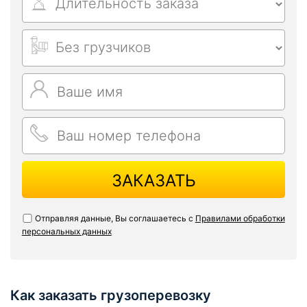
ЗАКАЗАТЬ
Отправляя данные, Вы соглашаетесь с
Правилами обработки
персональных данных
Как заказать грузоперевозку