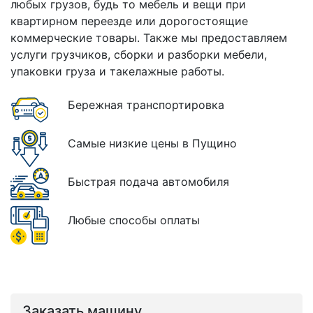
любых грузов, будь то мебель и вещи при
квартирном переезде или дорогостоящие
коммерческие товары. Также мы предоставляем
услуги грузчиков, сборки и разборки мебели,
упаковки груза и такелажные работы.
Бережная транспортировка
Самые низкие цены в Пущино
Быстрая подача автомобиля
Любые способы оплаты
Заказать машину