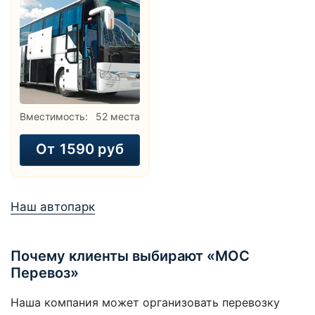
Вместимость:
52 места
От
1590 руб
Наш автопарк
Почему клиенты выбирают «МОС
Перевоз»
Наша компания может организовать перевозку