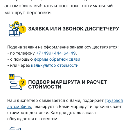
автомобиль выбрать и построит оптимальный
маршрут перевозки.
ЗАЯВКА ИЛИ ЗВОНОК ДИСПЕТЧЕРУ
1
Подача заявки на оформление заказа осуществляется:
- по телефону
+7 (499) 444-64-49
,
- с помощью
формы обратной связи
- или через
калькулятор стоимости
ПОДБОР МАРШРУТА И РАСЧЕТ
2
СТОИМОСТИ
Наш диспетчер связывается с Вами, подбирает
грузовой
автомобиль
, планирует с Вами маршрут и просчитывает
стоимость доставки. Каждая деталь заказа
обсуждается с клиентом.