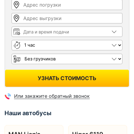
Адрес погрузки
Адрес выгрузки
Дата и время подачи
Длительность
Грузчики
УЗНАТЬ СТОИМОСТЬ
Или закажите обратный звонок
Наши автобусы