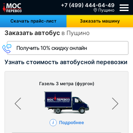
+7 (499) 444-64-49
Пущино
Скачать прайс-лист
Заказать машину
Заказать автобус
в Пущино
Получить 10% скидку онлайн
Узнать стоимость автобусной перевозки
Газель 3 метра (фургон)
Подробнее