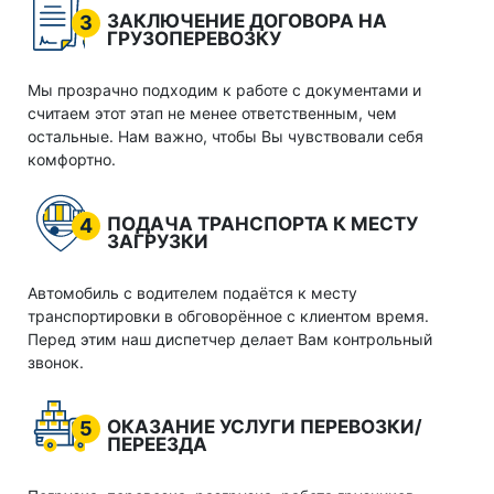
ЗАКЛЮЧЕНИЕ ДОГОВОРА НА
3
ГРУЗОПЕРЕВОЗКУ
Мы прозрачно подходим к работе с документами и
считаем этот этап не менее ответственным, чем
остальные. Нам важно, чтобы Вы чувствовали себя
комфортно.
ПОДАЧА ТРАНСПОРТА К МЕСТУ
4
ЗАГРУЗКИ
Автомобиль с водителем подаётся к месту
транспортировки в обговорённое с клиентом время.
Перед этим наш диспетчер делает Вам контрольный
звонок.
ОКАЗАНИЕ УСЛУГИ ПЕРЕВОЗКИ/
5
ПЕРЕЕЗДА