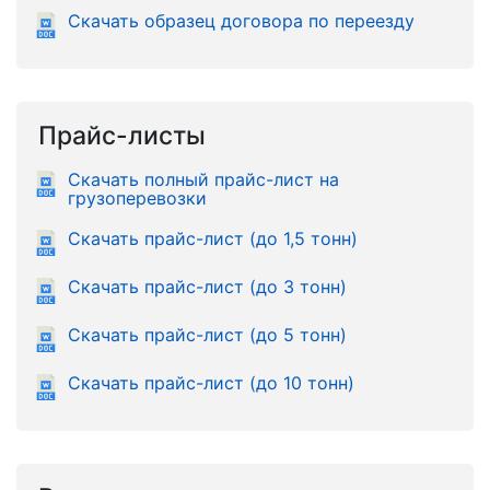
Скачать образец договора по переезду
Прайс-листы
Скачать полный прайс-лист на
грузоперевозки
Скачать прайс-лист (до 1,5 тонн)
Скачать прайс-лист (до 3 тонн)
Скачать прайс-лист (до 5 тонн)
Скачать прайс-лист (до 10 тонн)