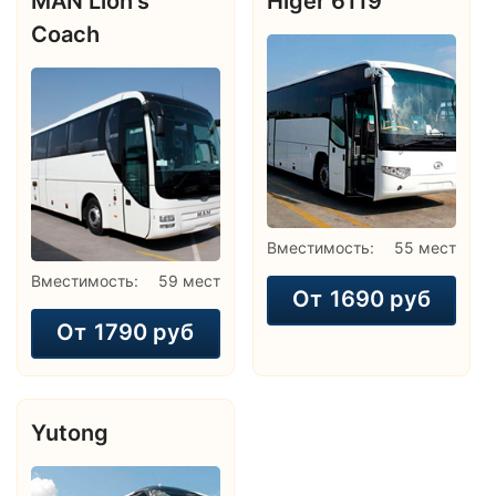
MAN Lion's
Higer 6119
Coach
Вместимость:
55 мест
Вместимость:
59 мест
От
1690 руб
От
1790 руб
Yutong