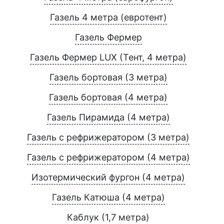
Газель 4 метра (евротент)
Газель Фермер
Газель Фермер LUX (Тент, 4 метра)
Газель бортовая (3 метра)
Газель бортовая (4 метра)
Газель Пирамида (4 метра)
Газель с рефрижератором (3 метра)
Газель с рефрижератором (4 метра)
Изотермический фургон (4 метра)
Газель Катюша (4 метра)
Каблук (1,7 метра)