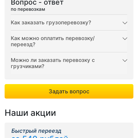
Вопрос - ответ
по перевозкам
Как заказать грузоперевозку?
Как можно оплатить перевозку/
переезд?
Можно ли заказать перевозку с
грузчиками?
Задать вопрос
Наши акции
Быстрый переезд