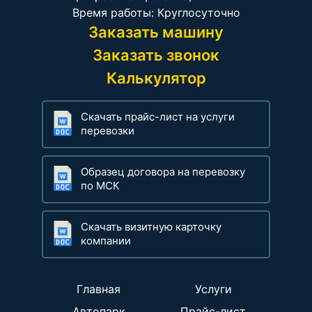
Время работы: Круглосуточно
Заказать машину
Заказать звонок
Калькулятор
Скачать прайс-лист на услуги
перевозки
Образец договора на перевозку
по МСК
Скачать визитную карточку
компании
Главная
Услуги
Автопарк
Прайс-лист