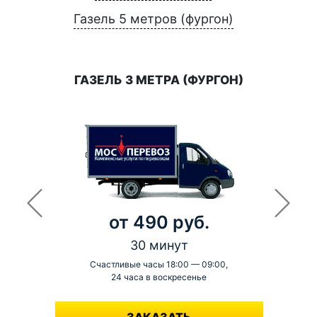
Газель 5 метров (фургон)
ГАЗЕЛЬ 3 МЕТРА (ФУРГОН)
от 490 руб.
30 минут
Счастливые часы 18:00 — 09:00,
24 часа в воскресенье
-