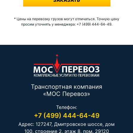
ЗАКАЗАТЬ
* Цены на перевозку грузов могут отличаться. Точную цену
просим уточнять у менеджера: +7 (499) 444-64-49.
Транспортная компания
«МОС Перевоз»
Телефон:
+7 (499) 444-64-49
Адрес: 127247, Дмитровское шоссе, дом
100, строение 2, этаж 8, пом. 29120