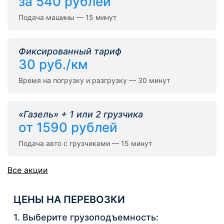
за 540 рублей
Подача машины — 15 минут
Фиксированный тариф
30 руб./км
Время на погрузку и разгрузку — 30 минут
«Газель» + 1 или 2 грузчика
от 1590 рублей
Подача авто с грузчиками — 15 минут
Все акции
ЦЕНЫ НА ПЕРЕВОЗКИ
1. Выберите грузоподъемность: