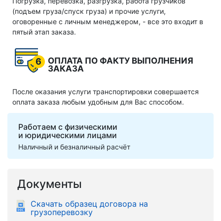
Погрузка, перевозка, разгрузка, работа грузчиков
(подъем груза/спуск груза) и прочие услуги,
оговоренные с личным менеджером, - все это входит в
пятый этап заказа.
ОПЛАТА ПО ФАКТУ ВЫПОЛНЕНИЯ
6
ЗАКАЗА
После оказания услуги транспортировки совершается
оплата заказа любым удобным для Вас способом.
Работаем с физическими
и юридическими лицами
Наличный и безналичный расчёт
Документы
Скачать образец договора на
грузоперевозку