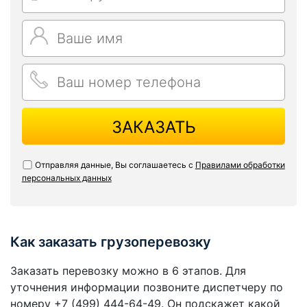
ЗАКАЗАТЬ
Отправляя данные, Вы соглашаетесь с
Правилами обработки
персональных данных
Как заказать грузоперевозку
Заказать перевозку можно в 6 этапов. Для
уточнения информации позвоните диспетчеру по
номеру +7 (499) 444-64-49. Он подскажет какой