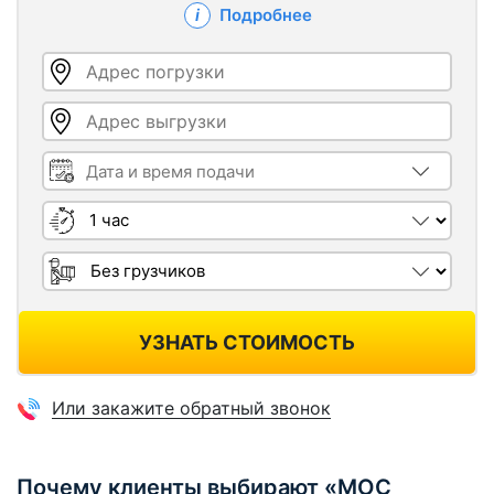
Подробнее
Адрес погрузки
Адрес выгрузки
Дата и время подачи
Длительность
Грузчики
УЗНАТЬ СТОИМОСТЬ
Или закажите обратный звонок
Почему клиенты выбирают «МОС