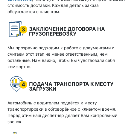
стоимость доставки. Каждая деталь заказа
обсуждается с клиентом.
ЗАКЛЮЧЕНИЕ ДОГОВОРА НА
3
ГРУЗОПЕРЕВОЗКУ
Мы прозрачно подходим к работе с документами и
считаем этот этап не менее ответственным, чем
остальные. Нам важно, чтобы Вы чувствовали себя
комфортно.
ПОДАЧА ТРАНСПОРТА К МЕСТУ
4
ЗАГРУЗКИ
Автомобиль с водителем подаётся к месту
транспортировки в обговорённое с клиентом время.
Перед этим наш диспетчер делает Вам контрольный
звонок.