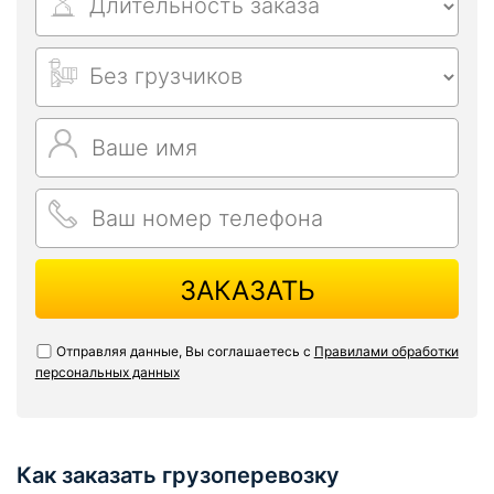
ЗАКАЗАТЬ
Отправляя данные, Вы соглашаетесь с
Правилами обработки
персональных данных
Как заказать грузоперевозку