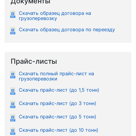
Документы
Скачать образец договора на
грузоперевозку
Скачать образец договора по переезду
Прайс-листы
Скачать полный прайс-лист на
грузоперевозки
Скачать прайс-лист (до 1,5 тонн)
Скачать прайс-лист (до 3 тонн)
Скачать прайс-лист (до 5 тонн)
Скачать прайс-лист (до 10 тонн)