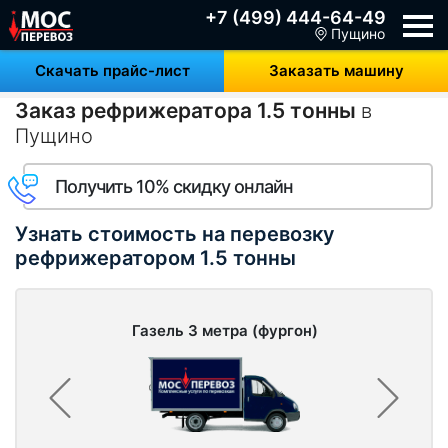
+7 (499) 444-64-49
Пущино
Скачать прайс-лист
Заказать машину
Заказ рефрижератора 1.5 тонны
в
Пущино
Получить 10% скидку онлайн
Узнать стоимость на перевозку
рефрижератором 1.5 тонны
Газель 3 метра (фургон)