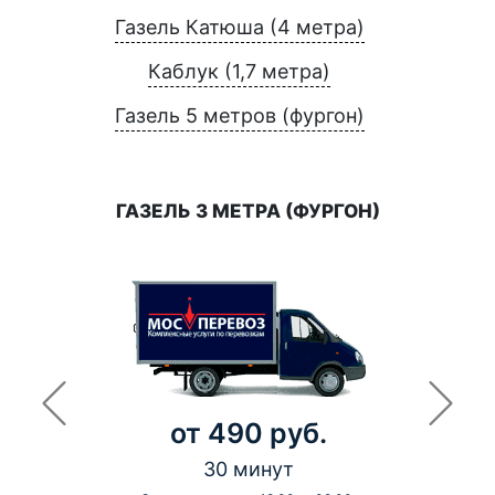
Газель Катюша (4 метра)
Каблук (1,7 метра)
Газель 5 метров (фургон)
ГАЗЕЛЬ 3 МЕТРА (ФУРГОН)
от 490 руб.
30 минут