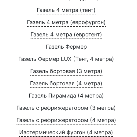
Газель 4 метра (тент)
Газель 4 метра (еврофургон)
Газель 4 метра (евротент)
Газель Фермер
Газель Фермер LUX (Тент, 4 метра)
Газель бортовая (3 метра)
Газель бортовая (4 метра)
Газель Пирамида (4 метра)
Газель с рефрижератором (3 метра)
Газель с рефрижератором (4 метра)
Изотермический фургон (4 метра)