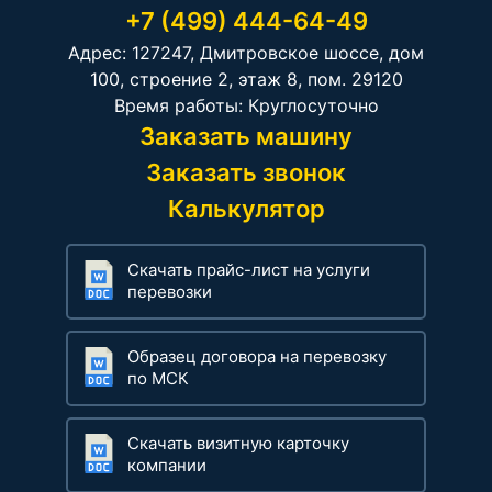
+7 (499) 444-64-49
Адрес: 127247, Дмитровское шоссе, дом
100, строение 2, этаж 8, пом. 29120
Время работы: Круглосуточно
Заказать машину
Заказать звонок
Калькулятор
Скачать прайс-лист на услуги
перевозки
Образец договора на перевозку
по МСК
Скачать визитную карточку
компании