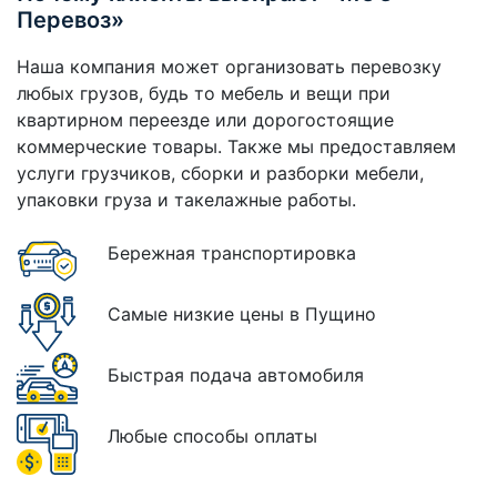
Перевоз»
Наша компания может организовать перевозку
любых грузов, будь то мебель и вещи при
квартирном переезде или дорогостоящие
коммерческие товары. Также мы предоставляем
услуги грузчиков, сборки и разборки мебели,
упаковки груза и такелажные работы.
Бережная транспортировка
Самые низкие цены в Пущино
Быстрая подача автомобиля
Любые способы оплаты