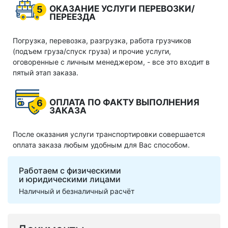
ОКАЗАНИЕ УСЛУГИ ПЕРЕВОЗКИ/
5
ПЕРЕЕЗДА
Погрузка, перевозка, разгрузка, работа грузчиков
(подъем груза/спуск груза) и прочие услуги,
оговоренные с личным менеджером, - все это входит в
пятый этап заказа.
ОПЛАТА ПО ФАКТУ ВЫПОЛНЕНИЯ
6
ЗАКАЗА
После оказания услуги транспортировки совершается
оплата заказа любым удобным для Вас способом.
Работаем с физическими
и юридическими лицами
Наличный и безналичный расчёт