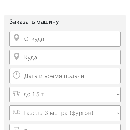
Заказать машину