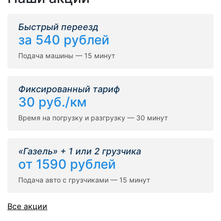
Быстрый переезд
за 540 рублей
Подача машины — 15 минут
Фиксированный тариф
30 руб./км
Время на погрузку и разгрузку — 30 минут
«Газель» + 1 или 2 грузчика
от 1590 рублей
Подача авто с грузчиками — 15 минут
Все акции