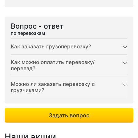
Вопрос - ответ
по перевозкам
Как заказать грузоперевозку?
Как можно оплатить перевозку/
переезд?
Можно ли заказать перевозку с
грузчиками?
Задать вопрос
Наши акции