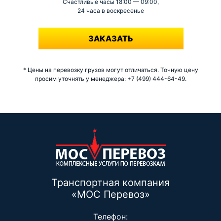
Счастливые часы 18:00 — 09:00,
24 часа в воскресенье
-
ЗАКАЗАТЬ
* Цены на перевозку грузов могут отличаться. Точную цену
просим уточнять у менеджера: +7 (499) 444-64-49.
Транспортная компания
«МОС Перевоз»
Телефон: